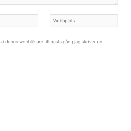
Webbplats
i denna webbläsare till nästa gång jag skriver en